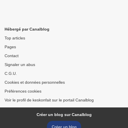
Hébergé par Canalblog
Top articles
Pages
Contact
Signaler un abus
C.G.U.
Cookies et données personnelles
Préférences cookies
Voir le profil de keskonfait sur le portail Canalblog
Créer un blog sur Canalblog
Créer un blog